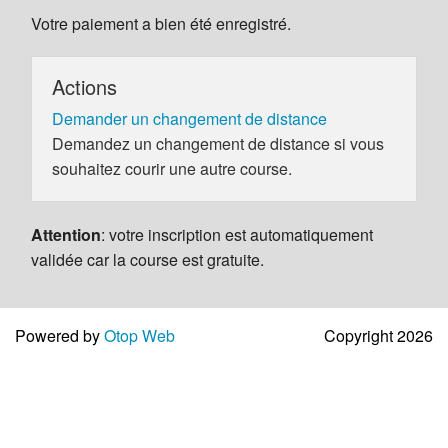
Votre paiement a bien été enregistré.
Actions
Demander un changement de distance
Demandez un changement de distance si vous
souhaitez courir une autre course.
Attention
: votre inscription est automatiquement
validée car la course est gratuite.
Powered by
Otop Web
Copyright 2026