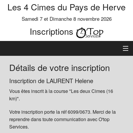
Les 4 Cimes du Pays de Herve
Samedi 7 et Dimanche 8 novembre 2026
Inscriptions
Inscription
Détails de votre inscription
Préinscrits
Inscription de LAURENT Helene
Vous êtes inscrit à la course "Les deux Cimes (16
Informations
km)".
Votre inscription porte la réf 6099/0673. Merci de la
reprendre dans toute communication avec O'top
Services.