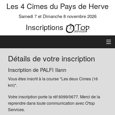
Les 4 Cimes du Pays de Herve
Samedi 7 et Dimanche 8 novembre 2026
Inscriptions
Inscription
Détails de votre inscription
Préinscrits
Inscription de PALFI Ilann
Vous êtes inscrit à la course "Les deux Cimes (16
Informations
km)".
Votre inscription porte la réf 6099/0677. Merci de la
reprendre dans toute communication avec O'top
Services.