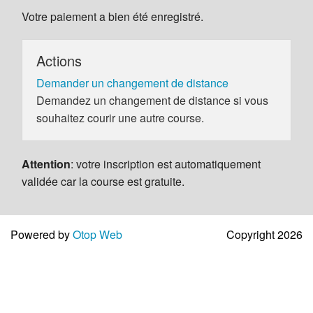
Votre paiement a bien été enregistré.
Actions
Demander un changement de distance
Demandez un changement de distance si vous
souhaitez courir une autre course.
Attention
: votre inscription est automatiquement
validée car la course est gratuite.
Powered by
Otop Web
Copyright 2026