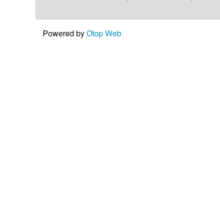
Powered by
Otop Web