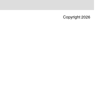
Copyright 2026