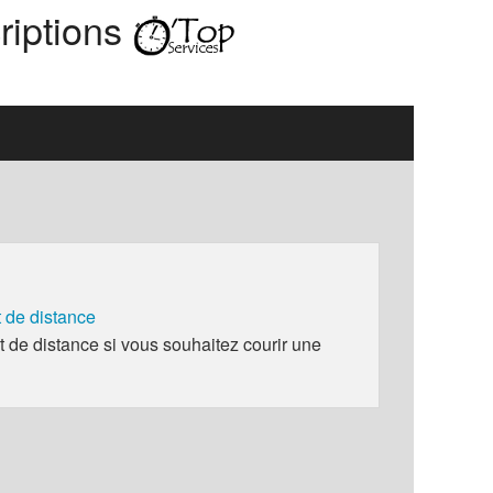
riptions
de distance
e distance si vous souhaitez courir une