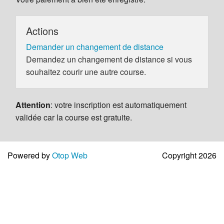
Actions
Demander un changement de distance
Demandez un changement de distance si vous
souhaitez courir une autre course.
Attention
: votre inscription est automatiquement
validée car la course est gratuite.
Powered by
Otop Web
Copyright 2026