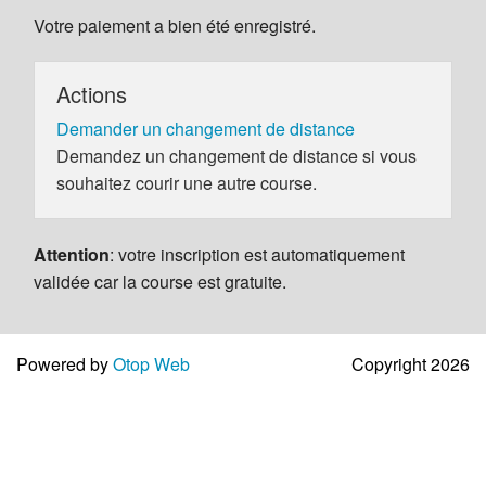
Votre paiement a bien été enregistré.
Actions
Demander un changement de distance
Demandez un changement de distance si vous
souhaitez courir une autre course.
Attention
: votre inscription est automatiquement
validée car la course est gratuite.
Powered by
Otop Web
Copyright 2026