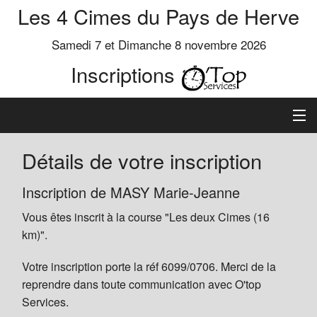
Les 4 Cimes du Pays de Herve
Samedi 7 et Dimanche 8 novembre 2026
Inscriptions
Inscription
Détails de votre inscription
Préinscrits
Inscription de MASY Marie-Jeanne
Vous êtes inscrit à la course "Les deux Cimes (16
Informations
km)".
Votre inscription porte la réf 6099/0706. Merci de la
reprendre dans toute communication avec O'top
Services.