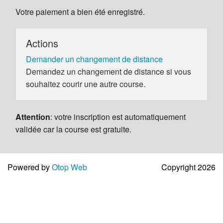
Votre paiement a bien été enregistré.
Actions
Demander un changement de distance
Demandez un changement de distance si vous
souhaitez courir une autre course.
Attention
: votre inscription est automatiquement
validée car la course est gratuite.
Powered by
Otop Web
Copyright 2026