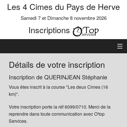
Les 4 Cimes du Pays de Herve
Samedi 7 et Dimanche 8 novembre 2026
Inscriptions
Inscription
Détails de votre inscription
Préinscrits
Inscription de QUERINJEAN Stéphanie
Vous êtes inscrit à la course "Les deux Cimes (16
Informations
km)".
Votre inscription porte la réf 6099/0710. Merci de la
reprendre dans toute communication avec O'top
Services.