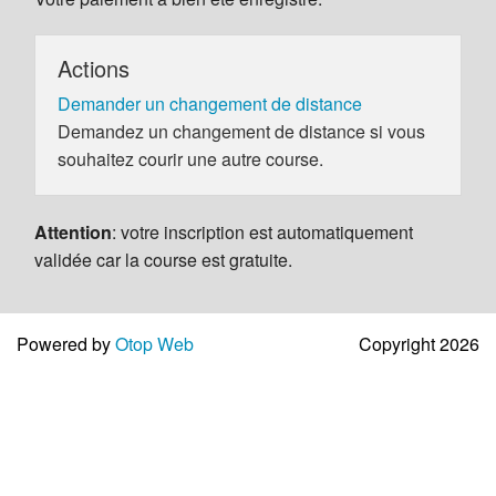
Actions
Demander un changement de distance
Demandez un changement de distance si vous
souhaitez courir une autre course.
Attention
: votre inscription est automatiquement
validée car la course est gratuite.
Powered by
Otop Web
Copyright 2026