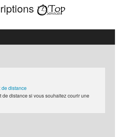
riptions
de distance
e distance si vous souhaitez courir une