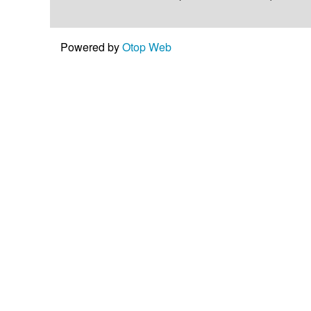
Powered by
Otop Web