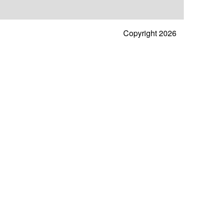
Copyright 2026