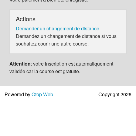
Actions
Demander un changement de distance
Demandez un changement de distance si vous
souhaitez courir une autre course.
Attention
: votre inscription est automatiquement
validée car la course est gratuite.
Powered by
Otop Web
Copyright 2026