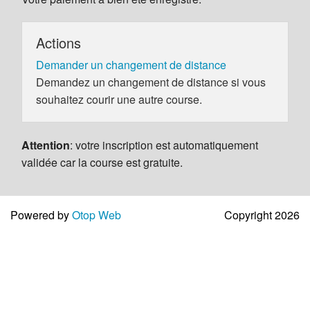
Actions
Demander un changement de distance
Demandez un changement de distance si vous
souhaitez courir une autre course.
Attention
: votre inscription est automatiquement
validée car la course est gratuite.
Powered by
Otop Web
Copyright 2026