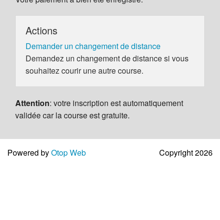
Actions
Demander un changement de distance
Demandez un changement de distance si vous
souhaitez courir une autre course.
Attention
: votre inscription est automatiquement
validée car la course est gratuite.
Powered by
Otop Web
Copyright 2026