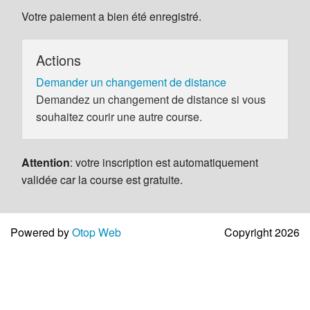
Votre paiement a bien été enregistré.
Actions
Demander un changement de distance
Demandez un changement de distance si vous
souhaitez courir une autre course.
Attention
: votre inscription est automatiquement
validée car la course est gratuite.
Powered by
Otop Web
Copyright 2026