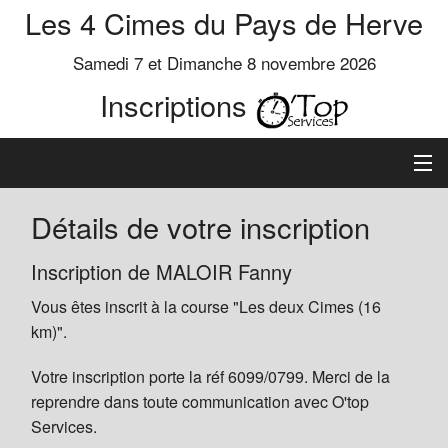
Les 4 Cimes du Pays de Herve
Samedi 7 et Dimanche 8 novembre 2026
Inscriptions
Inscription
Détails de votre inscription
Préinscrits
Inscription de MALOIR Fanny
Vous êtes inscrit à la course "Les deux Cimes (16
Informations
km)".
Votre inscription porte la réf 6099/0799. Merci de la
reprendre dans toute communication avec O'top
Services.