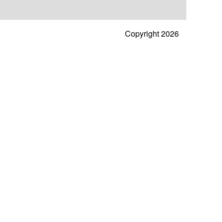
Copyright 2026