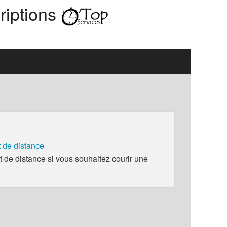
riptions
de distance
e distance si vous souhaitez courir une