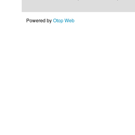
Powered by
Otop Web