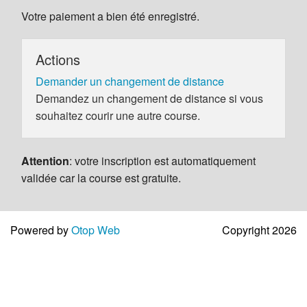
Votre paiement a bien été enregistré.
Actions
Demander un changement de distance
Demandez un changement de distance si vous
souhaitez courir une autre course.
Attention
: votre inscription est automatiquement
validée car la course est gratuite.
Powered by
Otop Web
Copyright 2026