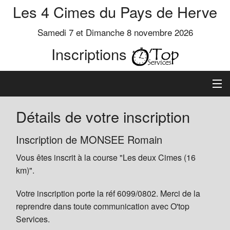
Les 4 Cimes du Pays de Herve
Samedi 7 et Dimanche 8 novembre 2026
Inscriptions
Inscription
Détails de votre inscription
Préinscrits
Inscription de MONSEE Romain
Vous êtes inscrit à la course "Les deux Cimes (16
Informations
km)".
Votre inscription porte la réf 6099/0802. Merci de la
reprendre dans toute communication avec O'top
Services.