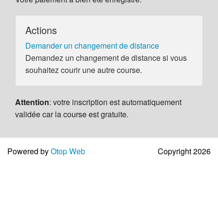
Actions
Demander un changement de distance
Demandez un changement de distance si vous
souhaitez courir une autre course.
Attention
: votre inscription est automatiquement
validée car la course est gratuite.
Powered by
Otop Web
Copyright 2026