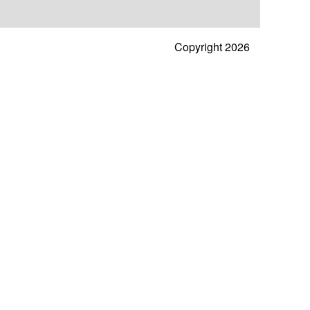
Copyright 2026