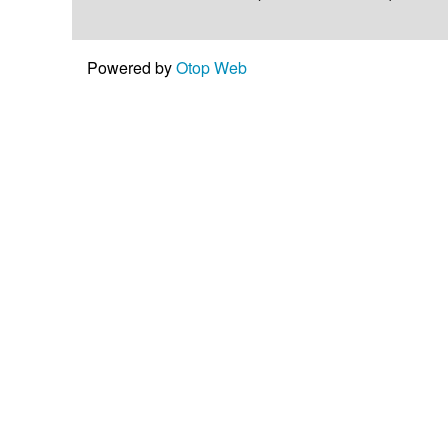
Powered by
Otop Web