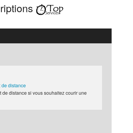
riptions
de distance
e distance si vous souhaitez courir une