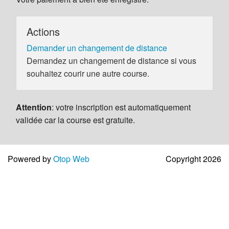
Actions
Demander un changement de distance
Demandez un changement de distance si vous
souhaitez courir une autre course.
Attention
: votre inscription est automatiquement
validée car la course est gratuite.
Powered by
Otop Web
Copyright 2026