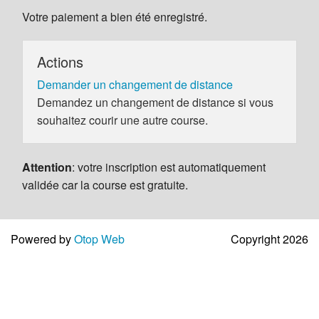
Votre paiement a bien été enregistré.
Actions
Demander un changement de distance
Demandez un changement de distance si vous
souhaitez courir une autre course.
Attention
: votre inscription est automatiquement
validée car la course est gratuite.
Powered by
Otop Web
Copyright 2026