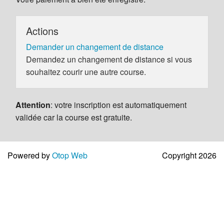
Actions
Demander un changement de distance
Demandez un changement de distance si vous
souhaitez courir une autre course.
Attention
: votre inscription est automatiquement
validée car la course est gratuite.
Powered by
Otop Web
Copyright 2026