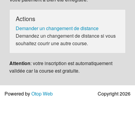
Actions
Demander un changement de distance
Demandez un changement de distance si vous
souhaitez courir une autre course.
Attention
: votre inscription est automatiquement
validée car la course est gratuite.
Powered by
Otop Web
Copyright 2026