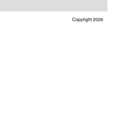
Copyright 2026