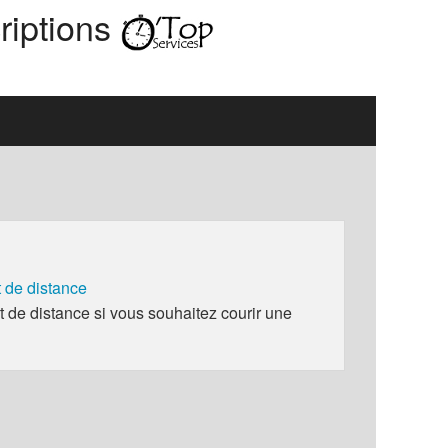
riptions
de distance
e distance si vous souhaitez courir une