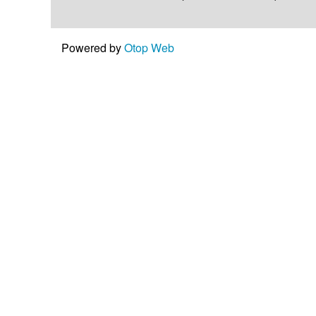
Powered by
Otop Web