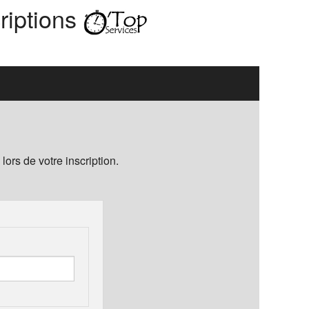
riptions
ors de votre inscription.