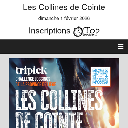
Les Collines de Cointe
dimanche 1 février 2026
Inscriptions
Accueil
Informations
Règlement
Inscription
Classements