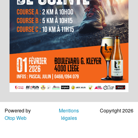
Aide
Powered by
Mentions
Copyright 2026
Otop Web
légales