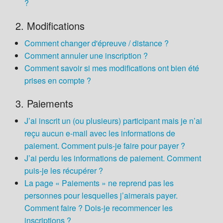
?
Aide
2. Modifications
Comment changer d'épreuve / distance ?
Comment annuler une inscription ?
Comment savoir si mes modifications ont bien été
prises en compte ?
3. Paiements
J’ai inscrit un (ou plusieurs) participant mais je n’ai
reçu aucun e-mail avec les informations de
paiement. Comment puis-je faire pour payer ?
J’ai perdu les informations de paiement. Comment
puis-je les récupérer ?
La page « Paiements » ne reprend pas les
personnes pour lesquelles j’aimerais payer.
Comment faire ? Dois-je recommencer les
inscriptions ?