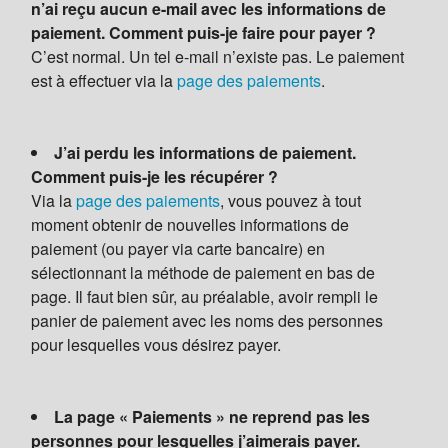
n’ai reçu aucun e-mail avec les informations de
paiement. Comment puis-je faire pour payer ?
C’est normal. Un tel e-mail n’existe pas. Le paiement
est à effectuer via la
page des paiements
.
J’ai perdu les informations de paiement.
Comment puis-je les récupérer ?
Via la
page des paiements
, vous pouvez à tout
moment obtenir de nouvelles informations de
paiement (ou payer via carte bancaire) en
sélectionnant la méthode de paiement en bas de
page. Il faut bien sûr, au préalable, avoir rempli le
panier de paiement avec les noms des personnes
pour lesquelles vous désirez payer.
La page « Paiements » ne reprend pas les
personnes pour lesquelles j’aimerais payer.