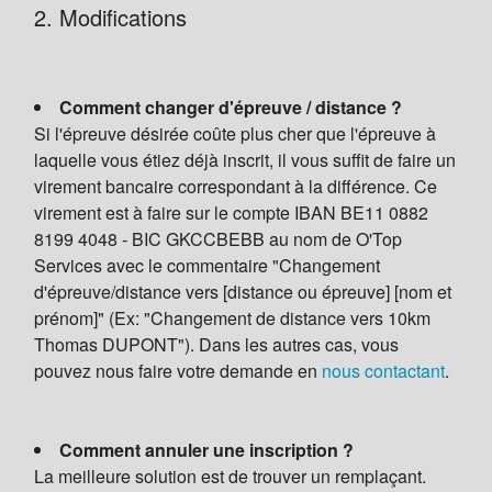
2. Modifications
Comment changer d'épreuve / distance ?
Si l'épreuve désirée coûte plus cher que l'épreuve à
laquelle vous étiez déjà inscrit, il vous suffit de faire un
virement bancaire correspondant à la différence. Ce
virement est à faire sur le compte IBAN BE11 0882
8199 4048 - BIC GKCCBEBB au nom de O'Top
Services avec le commentaire "Changement
d'épreuve/distance vers [distance ou épreuve] [nom et
prénom]" (Ex: "Changement de distance vers 10km
Thomas DUPONT"). Dans les autres cas, vous
pouvez nous faire votre demande en
nous contactant
.
Comment annuler une inscription ?
La meilleure solution est de trouver un remplaçant.