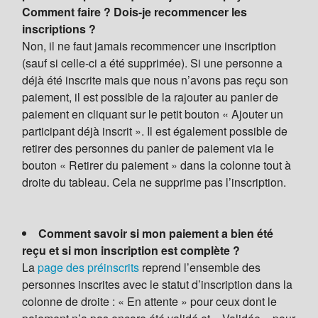
Comment faire ? Dois-je recommencer les
inscriptions ?
Non, il ne faut jamais recommencer une inscription
(sauf si celle-ci a été supprimée). Si une personne a
déjà été inscrite mais que nous n’avons pas reçu son
paiement, il est possible de la rajouter au panier de
paiement en cliquant sur le petit bouton « Ajouter un
participant déjà inscrit ». Il est également possible de
retirer des personnes du panier de paiement via le
bouton « Retirer du paiement » dans la colonne tout à
droite du tableau. Cela ne supprime pas l’inscription.
Comment savoir si mon paiement a bien été
reçu et si mon inscription est complète ?
La
page des préinscrits
reprend l’ensemble des
personnes inscrites avec le statut d’inscription dans la
colonne de droite : « En attente » pour ceux dont le