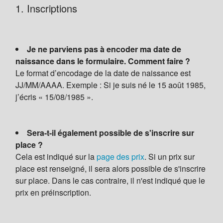
1. Inscriptions
Je ne parviens pas à encoder ma date de
naissance dans le formulaire. Comment faire ?
Le format d’encodage de la date de naissance est
JJ/MM/AAAA. Exemple : Si je suis né le 15 août 1985,
j’écris « 15/08/1985 ».
Sera-t-il également possible de s'inscrire sur
place ?
Cela est indiqué sur la
page des prix
. Si un prix sur
place est renseigné, il sera alors possible de s'inscrire
sur place. Dans le cas contraire, il n'est indiqué que le
prix en préinscription.