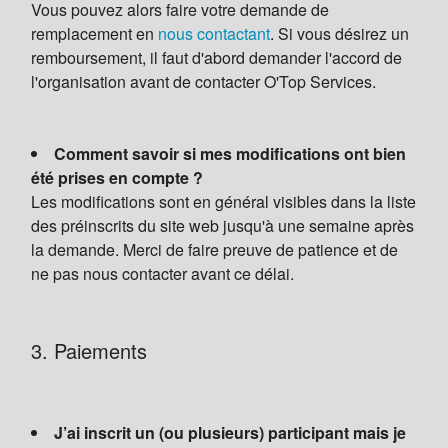
Vous pouvez alors faire votre demande de
remplacement en
nous contactant
. Si vous désirez un
remboursement, il faut d'abord demander l'accord de
l'organisation avant de contacter O'Top Services.
Comment savoir si mes modifications ont bien
été prises en compte ?
Les modifications sont en général visibles dans la liste
des préinscrits du site web jusqu'à une semaine après
la demande. Merci de faire preuve de patience et de
ne pas nous contacter avant ce délai.
3. Paiements
J’ai inscrit un (ou plusieurs) participant mais je