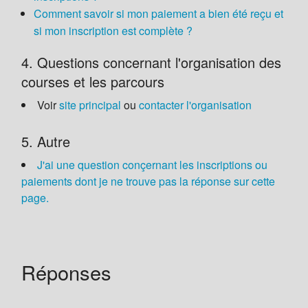
Comment savoir si mon paiement a bien été reçu et
si mon inscription est complète ?
4. Questions concernant l'organisation des
courses et les parcours
Voir
site principal
ou
contacter l'organisation
5. Autre
J'ai une question conçernant les inscriptions ou
paiements dont je ne trouve pas la réponse sur cette
page.
Réponses