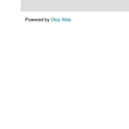
Powered by
Otop Web