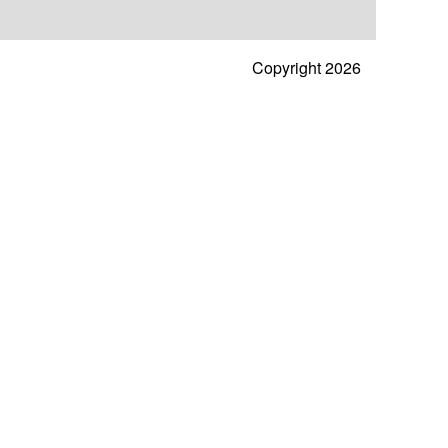
Copyright 2026