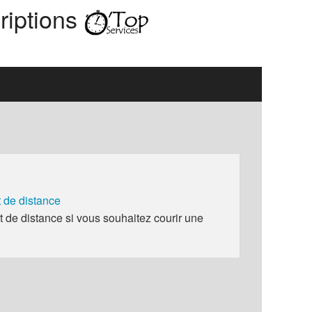
riptions
de distance
e distance si vous souhaitez courir une