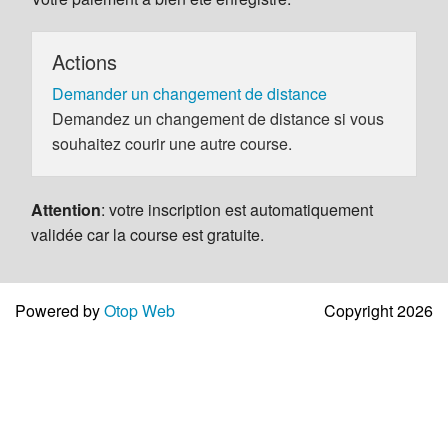
Actions
Demander un changement de distance
Demandez un changement de distance si vous
souhaitez courir une autre course.
Attention
: votre inscription est automatiquement
validée car la course est gratuite.
Powered by
Otop Web
Copyright 2026