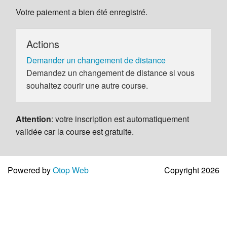
Votre paiement a bien été enregistré.
Actions
Demander un changement de distance
Demandez un changement de distance si vous
souhaitez courir une autre course.
Attention
: votre inscription est automatiquement
validée car la course est gratuite.
Powered by
Otop Web
Copyright 2026