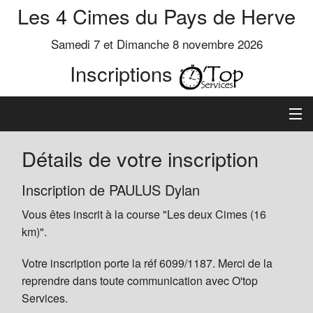
Les 4 Cimes du Pays de Herve
Samedi 7 et Dimanche 8 novembre 2026
Inscriptions
Inscription
Détails de votre inscription
Préinscrits
Inscription de PAULUS Dylan
Vous êtes inscrit à la course "Les deux Cimes (16
Informations
km)".
Votre inscription porte la réf 6099/1187. Merci de la
reprendre dans toute communication avec O'top
Services.