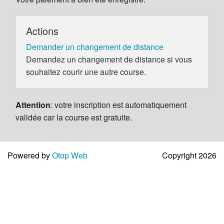
Actions
Demander un changement de distance
Demandez un changement de distance si vous
souhaitez courir une autre course.
Attention
: votre inscription est automatiquement
validée car la course est gratuite.
Powered by
Otop Web
Copyright 2026