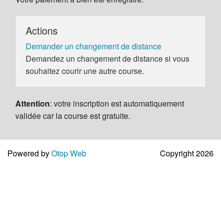
Actions
Demander un changement de distance
Demandez un changement de distance si vous
souhaitez courir une autre course.
Attention
: votre inscription est automatiquement
validée car la course est gratuite.
Powered by
Otop Web
Copyright 2026