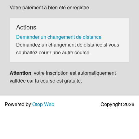
Votre paiement a bien été enregistré.
Actions
Demander un changement de distance
Demandez un changement de distance si vous
souhaitez courir une autre course.
Attention
: votre inscription est automatiquement
validée car la course est gratuite.
Powered by
Otop Web
Copyright 2026