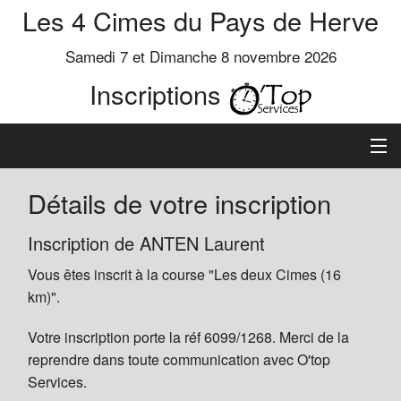
Les 4 Cimes du Pays de Herve
Samedi 7 et Dimanche 8 novembre 2026
Inscriptions
Inscription
Détails de votre inscription
Préinscrits
Inscription de ANTEN Laurent
Vous êtes inscrit à la course "Les deux Cimes (16
Informations
km)".
Votre inscription porte la réf 6099/1268. Merci de la
reprendre dans toute communication avec O'top
Services.