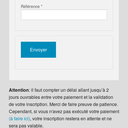
Référence *
Attention
: il faut compter un délai allant jusqu’à 2
jours ouvrables entre votre paiement et la validation
de votre inscription. Merci de faire preuve de patience.
Cependant, si vous n'avez pas exécuté votre paiement
(à faire ici)
, votre inscription restera en attente et ne
sera pas valable.