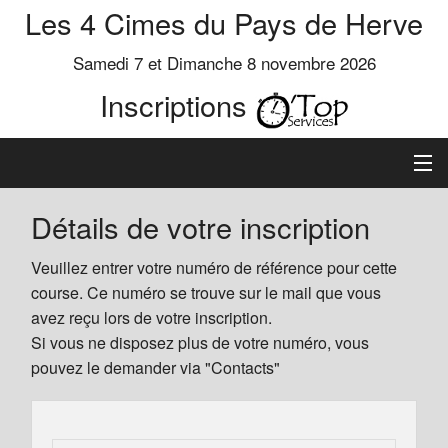
Les 4 Cimes du Pays de Herve
Samedi 7 et Dimanche 8 novembre 2026
Inscriptions
Inscription
Détails de votre inscription
Préinscrits
Veuillez entrer votre numéro de référence pour cette
course. Ce numéro se trouve sur le mail que vous
Informations
avez reçu lors de votre inscription.
Si vous ne disposez plus de votre numéro, vous
pouvez le demander via "Contacts"