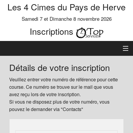
Les 4 Cimes du Pays de Herve
Samedi 7 et Dimanche 8 novembre 2026
Inscriptions
Inscription
Détails de votre inscription
Préinscrits
Veuillez entrer votre numéro de référence pour cette
course. Ce numéro se trouve sur le mail que vous
Informations
avez reçu lors de votre inscription.
Si vous ne disposez plus de votre numéro, vous
pouvez le demander via "Contacts"