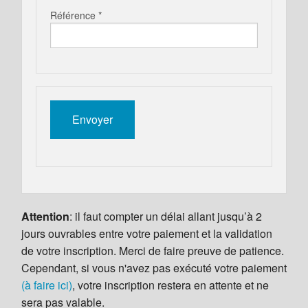
Référence *
Attention
: il faut compter un délai allant jusqu’à 2
jours ouvrables entre votre paiement et la validation
de votre inscription. Merci de faire preuve de patience.
Cependant, si vous n'avez pas exécuté votre paiement
(à faire ici)
, votre inscription restera en attente et ne
sera pas valable.