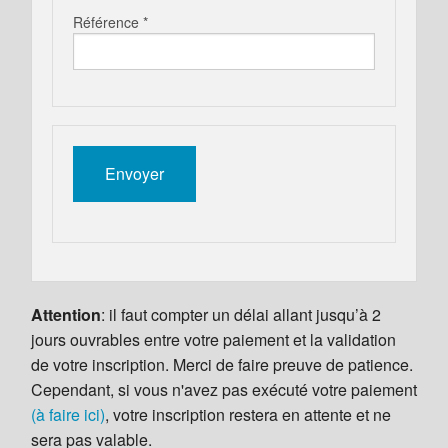
Référence *
Attention
: il faut compter un délai allant jusqu’à 2
jours ouvrables entre votre paiement et la validation
de votre inscription. Merci de faire preuve de patience.
Cependant, si vous n'avez pas exécuté votre paiement
(à faire ici)
, votre inscription restera en attente et ne
sera pas valable.