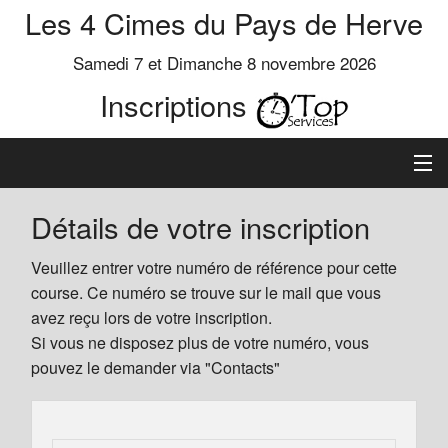
Les 4 Cimes du Pays de Herve
Samedi 7 et Dimanche 8 novembre 2026
Inscriptions
Inscription
Détails de votre inscription
Préinscrits
Veuillez entrer votre numéro de référence pour cette
course. Ce numéro se trouve sur le mail que vous
Informations
avez reçu lors de votre inscription.
Si vous ne disposez plus de votre numéro, vous
pouvez le demander via "Contacts"