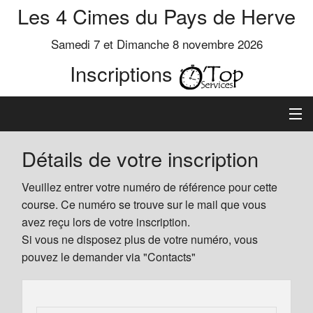
Les 4 Cimes du Pays de Herve
Samedi 7 et Dimanche 8 novembre 2026
Inscriptions
Inscription
Détails de votre inscription
Préinscrits
Veuillez entrer votre numéro de référence pour cette
course. Ce numéro se trouve sur le mail que vous
Informations
avez reçu lors de votre inscription.
Si vous ne disposez plus de votre numéro, vous
pouvez le demander via "Contacts"