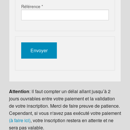
Référence *
Attention
: il faut compter un délai allant jusqu’à 2
jours ouvrables entre votre paiement et la validation
de votre inscription. Merci de faire preuve de patience.
Cependant, si vous n'avez pas exécuté votre paiement
(à faire ici)
, votre inscription restera en attente et ne
sera pas valable.