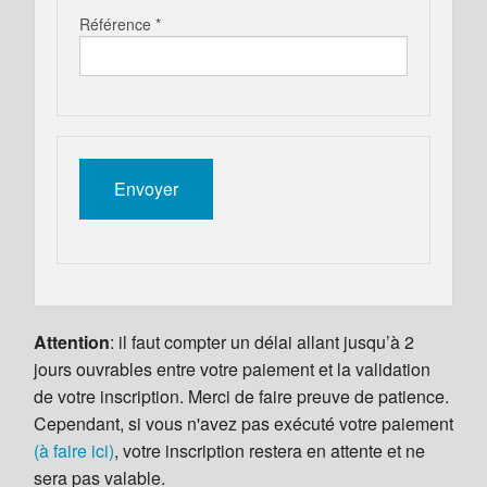
Référence *
Attention
: il faut compter un délai allant jusqu’à 2
jours ouvrables entre votre paiement et la validation
de votre inscription. Merci de faire preuve de patience.
Cependant, si vous n'avez pas exécuté votre paiement
(à faire ici)
, votre inscription restera en attente et ne
sera pas valable.