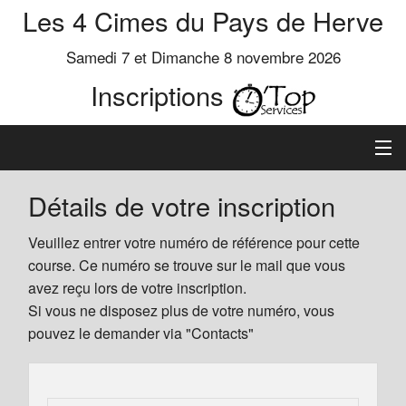
Les 4 Cimes du Pays de Herve
Samedi 7 et Dimanche 8 novembre 2026
Inscriptions
Inscription
Détails de votre inscription
Préinscrits
Veuillez entrer votre numéro de référence pour cette
course. Ce numéro se trouve sur le mail que vous
Informations
avez reçu lors de votre inscription.
Si vous ne disposez plus de votre numéro, vous
pouvez le demander via "Contacts"