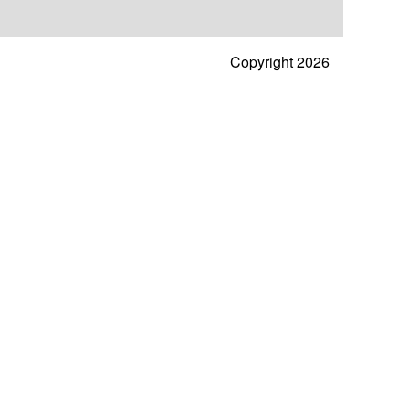
Copyright 2026