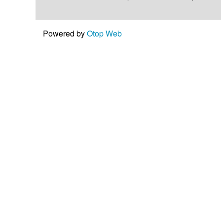
Powered by
Otop Web