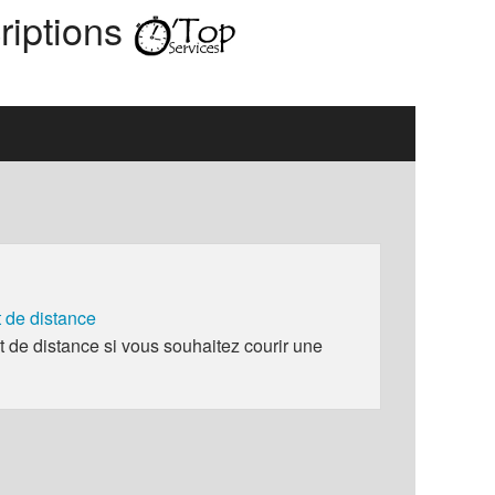
riptions
de distance
e distance si vous souhaitez courir une