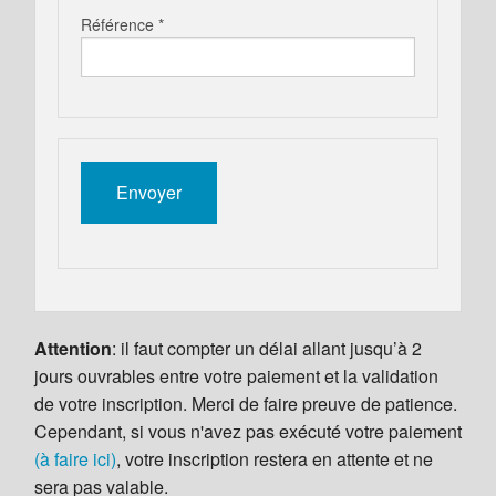
Référence *
Attention
: il faut compter un délai allant jusqu’à 2
jours ouvrables entre votre paiement et la validation
de votre inscription. Merci de faire preuve de patience.
Cependant, si vous n'avez pas exécuté votre paiement
(à faire ici)
, votre inscription restera en attente et ne
sera pas valable.