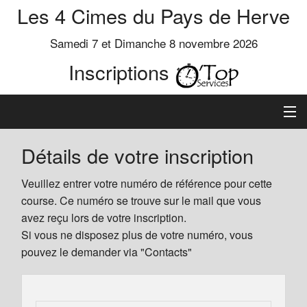
Les 4 Cimes du Pays de Herve
Samedi 7 et Dimanche 8 novembre 2026
Inscriptions
Inscription
Détails de votre inscription
Préinscrits
Veuillez entrer votre numéro de référence pour cette
course. Ce numéro se trouve sur le mail que vous
Informations
avez reçu lors de votre inscription.
Si vous ne disposez plus de votre numéro, vous
pouvez le demander via "Contacts"