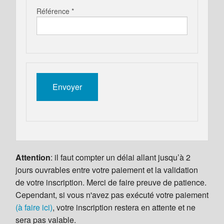
Référence *
Attention
: il faut compter un délai allant jusqu’à 2
jours ouvrables entre votre paiement et la validation
de votre inscription. Merci de faire preuve de patience.
Cependant, si vous n'avez pas exécuté votre paiement
(à faire ici)
, votre inscription restera en attente et ne
sera pas valable.