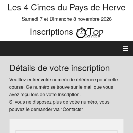
Les 4 Cimes du Pays de Herve
Samedi 7 et Dimanche 8 novembre 2026
Inscriptions
Inscription
Détails de votre inscription
Préinscrits
Veuillez entrer votre numéro de référence pour cette
course. Ce numéro se trouve sur le mail que vous
Informations
avez reçu lors de votre inscription.
Si vous ne disposez plus de votre numéro, vous
pouvez le demander via "Contacts"