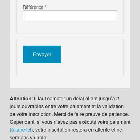
Référence *
Attention
: il faut compter un délai allant jusqu’à 2
jours ouvrables entre votre paiement et la validation
de votre inscription. Merci de faire preuve de patience.
Cependant, si vous n'avez pas exécuté votre paiement
(à faire ici)
, votre inscription restera en attente et ne
sera pas valable.