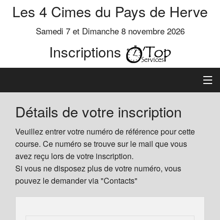
Les 4 Cimes du Pays de Herve
Samedi 7 et Dimanche 8 novembre 2026
Inscriptions
Inscription
Détails de votre inscription
Préinscrits
Veuillez entrer votre numéro de référence pour cette
course. Ce numéro se trouve sur le mail que vous
Informations
avez reçu lors de votre inscription.
Si vous ne disposez plus de votre numéro, vous
pouvez le demander via "Contacts"