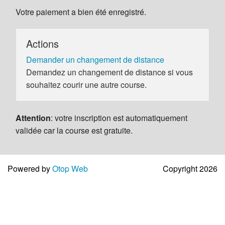
Votre paiement a bien été enregistré.
Actions
Demander un changement de distance
Demandez un changement de distance si vous
souhaitez courir une autre course.
Attention
: votre inscription est automatiquement
validée car la course est gratuite.
Powered by
Otop Web
Copyright 2026