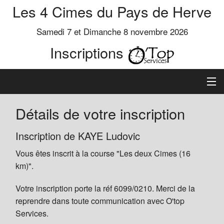
Les 4 Cimes du Pays de Herve
Samedi 7 et Dimanche 8 novembre 2026
Inscriptions
Inscription
Détails de votre inscription
Préinscrits
Inscription de KAYE Ludovic
Vous êtes inscrit à la course "Les deux Cimes (16
Informations
km)".
Votre inscription porte la réf 6099/0210. Merci de la
reprendre dans toute communication avec O'top
Services.