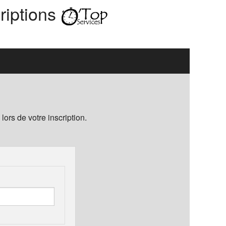
riptions
ors de votre inscription.