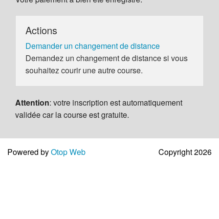
Actions
Demander un changement de distance
Demandez un changement de distance si vous
souhaitez courir une autre course.
Attention
: votre inscription est automatiquement
validée car la course est gratuite.
Powered by
Otop Web
Copyright 2026