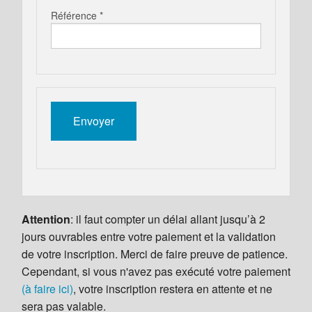
Référence *
Attention
: il faut compter un délai allant jusqu’à 2
jours ouvrables entre votre paiement et la validation
de votre inscription. Merci de faire preuve de patience.
Cependant, si vous n'avez pas exécuté votre paiement
(à faire ici)
, votre inscription restera en attente et ne
sera pas valable.