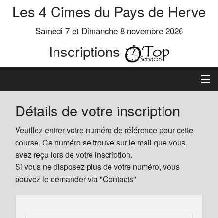
Les 4 Cimes du Pays de Herve
Samedi 7 et Dimanche 8 novembre 2026
Inscriptions
Inscription
Détails de votre inscription
Préinscrits
Veuillez entrer votre numéro de référence pour cette
course. Ce numéro se trouve sur le mail que vous
Informations
avez reçu lors de votre inscription.
Si vous ne disposez plus de votre numéro, vous
pouvez le demander via "Contacts"