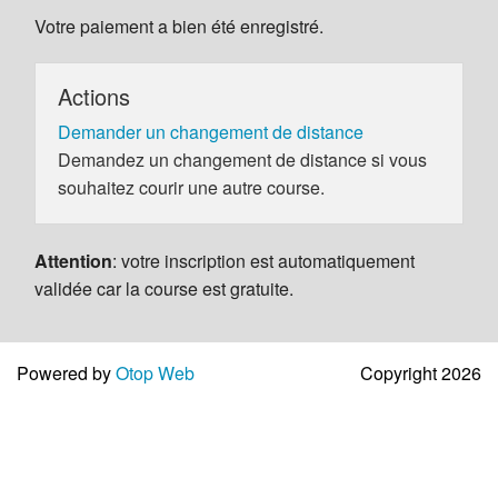
Votre paiement a bien été enregistré.
Actions
Demander un changement de distance
Demandez un changement de distance si vous
souhaitez courir une autre course.
Attention
: votre inscription est automatiquement
validée car la course est gratuite.
Powered by
Otop Web
Copyright 2026