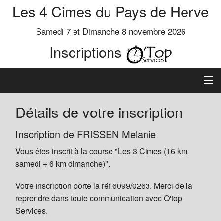
Les 4 Cimes du Pays de Herve
Samedi 7 et Dimanche 8 novembre 2026
Inscriptions
Inscription
Détails de votre inscription
Préinscrits
Inscription de FRISSEN Melanie
Vous êtes inscrit à la course "Les 3 Cimes (16 km
Informations
samedi + 6 km dimanche)".
Votre inscription porte la réf 6099/0263. Merci de la
reprendre dans toute communication avec O'top
Services.