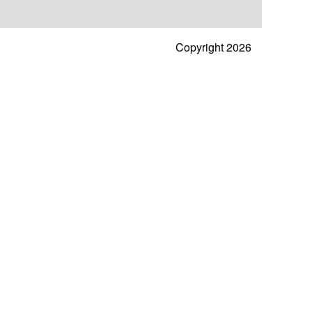
Copyright 2026