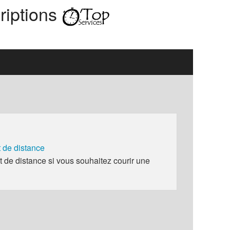
riptions
de distance
e distance si vous souhaitez courir une