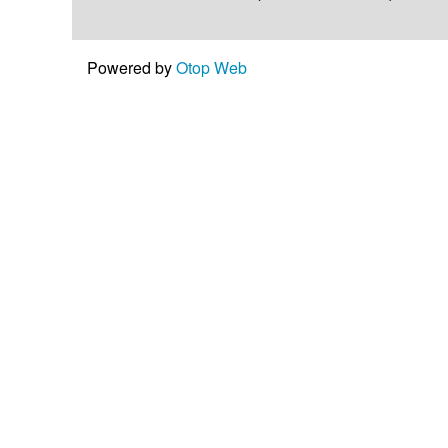
Powered by
Otop Web