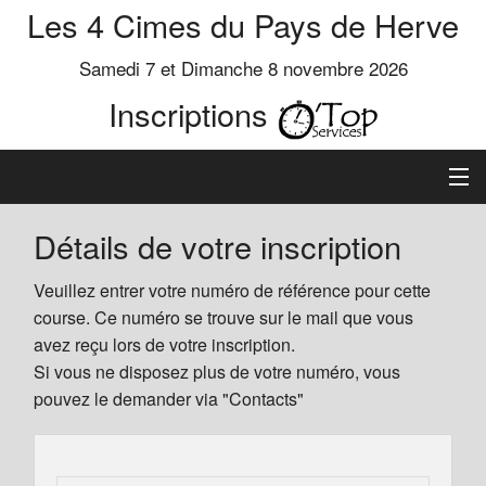
Les 4 Cimes du Pays de Herve
Samedi 7 et Dimanche 8 novembre 2026
Inscriptions
Inscription
Détails de votre inscription
Préinscrits
Veuillez entrer votre numéro de référence pour cette
course. Ce numéro se trouve sur le mail que vous
Informations
avez reçu lors de votre inscription.
Si vous ne disposez plus de votre numéro, vous
pouvez le demander via "Contacts"