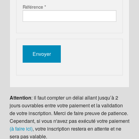
Référence *
Attention
: il faut compter un délai allant jusqu’à 2
jours ouvrables entre votre paiement et la validation
de votre inscription. Merci de faire preuve de patience.
Cependant, si vous n'avez pas exécuté votre paiement
(à faire ici)
, votre inscription restera en attente et ne
sera pas valable.