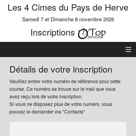
Les 4 Cimes du Pays de Herve
Samedi 7 et Dimanche 8 novembre 2026
Inscriptions
Inscription
Détails de votre inscription
Préinscrits
Veuillez entrer votre numéro de référence pour cette
course. Ce numéro se trouve sur le mail que vous
Informations
avez reçu lors de votre inscription.
Si vous ne disposez plus de votre numéro, vous
pouvez le demander via "Contacts"