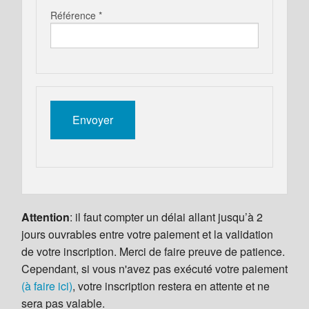
Référence *
Attention
: il faut compter un délai allant jusqu’à 2
jours ouvrables entre votre paiement et la validation
de votre inscription. Merci de faire preuve de patience.
Cependant, si vous n'avez pas exécuté votre paiement
(à faire ici)
, votre inscription restera en attente et ne
sera pas valable.