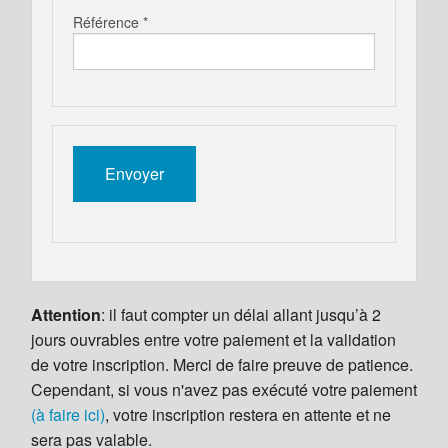
Référence *
Attention
: il faut compter un délai allant jusqu’à 2
jours ouvrables entre votre paiement et la validation
de votre inscription. Merci de faire preuve de patience.
Cependant, si vous n'avez pas exécuté votre paiement
(à faire ici)
, votre inscription restera en attente et ne
sera pas valable.