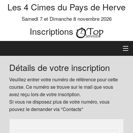
Les 4 Cimes du Pays de Herve
Samedi 7 et Dimanche 8 novembre 2026
Inscriptions
Inscription
Détails de votre inscription
Préinscrits
Veuillez entrer votre numéro de référence pour cette
course. Ce numéro se trouve sur le mail que vous
Informations
avez reçu lors de votre inscription.
Si vous ne disposez plus de votre numéro, vous
pouvez le demander via "Contacts"