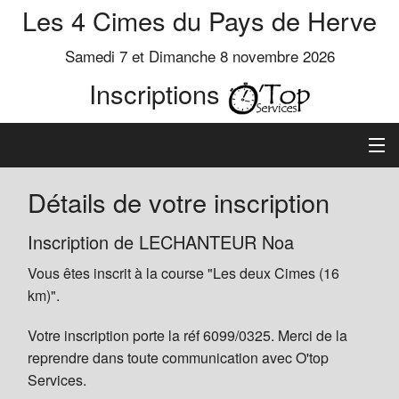
Les 4 Cimes du Pays de Herve
Samedi 7 et Dimanche 8 novembre 2026
Inscriptions
Inscription
Détails de votre inscription
Préinscrits
Inscription de LECHANTEUR Noa
Vous êtes inscrit à la course "Les deux Cimes (16
Informations
km)".
Votre inscription porte la réf 6099/0325. Merci de la
reprendre dans toute communication avec O'top
Services.