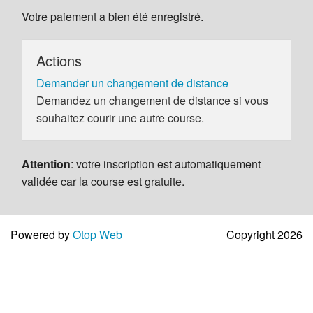
Votre paiement a bien été enregistré.
Actions
Demander un changement de distance
Demandez un changement de distance si vous
souhaitez courir une autre course.
Attention
: votre inscription est automatiquement
validée car la course est gratuite.
Powered by
Otop Web
Copyright 2026