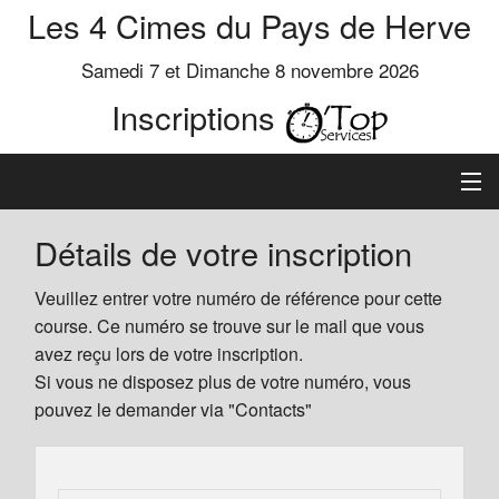
Les 4 Cimes du Pays de Herve
Samedi 7 et Dimanche 8 novembre 2026
Inscriptions
Inscription
Détails de votre inscription
Préinscrits
Veuillez entrer votre numéro de référence pour cette
course. Ce numéro se trouve sur le mail que vous
Informations
avez reçu lors de votre inscription.
Si vous ne disposez plus de votre numéro, vous
pouvez le demander via "Contacts"