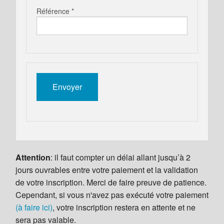
Référence *
Attention
: il faut compter un délai allant jusqu’à 2
jours ouvrables entre votre paiement et la validation
de votre inscription. Merci de faire preuve de patience.
Cependant, si vous n'avez pas exécuté votre paiement
(à faire ici)
, votre inscription restera en attente et ne
sera pas valable.